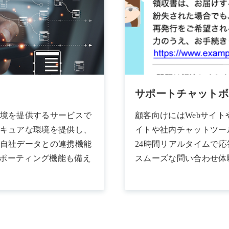
サポートチャットボ
環境を提供するサービスで
顧客向けにはWebサイト
セキュアな環境を提供し、
イトや社内チャットツー
。自社データとの連携機能
24時間リアルタイムで
ポーティング機能も備え
スムーズな問い合わせ体