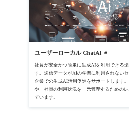
ユーザーローカル ChatAI
社員が安全かつ簡単に生成AIを利用できる
す。送信データがAIの学習に利用されない
企業での生成AI活用促進をサポートします
や、社員の利用状況を一元管理するためのレ
ています。