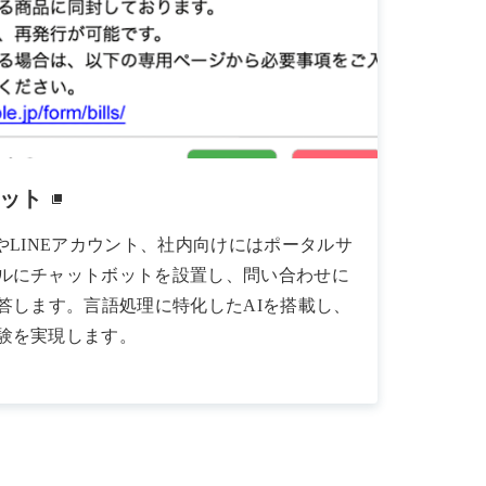
ット
やLINEアカウント、社内向けにはポータルサ
ルにチャットボットを設置し、問い合わせに
応答します。言語処理に特化したAIを搭載し、
験を実現します。