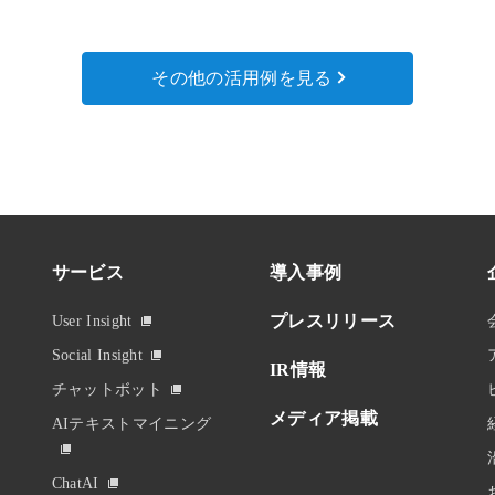
その他の活用例を見る
サービス
導入事例
プレスリリース
User Insight
Social Insight
IR情報
チャットボット
メディア掲載
AIテキストマイニング
ChatAI