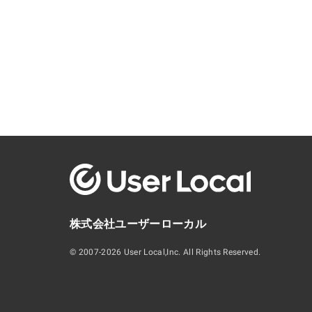
株式会社ユーザーローカル
© 2007-2026 User Local,Inc. All Rights Reserved.