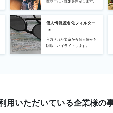
数や年代・性別を判定します。
個人情報匿名化フィルター
入力された文章から個人情報を
削除、ハイライトします。
利用いただいている企業様の