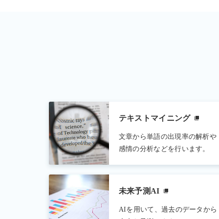
テキストマイニング
文章から単語の出現率の解析や
感情の分析などを行います。
未来予測AI
AIを用いて、過去のデータから