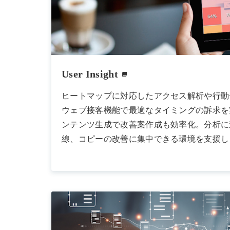
User Insight
ヒートマップに対応したアクセス解析や行動
ウェブ接客機能で最適なタイミングの訴求を
ンテンツ生成で改善案作成も効率化。分析に
線、コピーの改善に集中できる環境を支援し