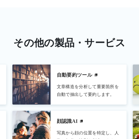
その他の製品・サービス
自動要約ツール
文章構造を分析して重要箇所を
自動で抽出して要約します。
顔認識AI
写真から顔の位置を特定し、人