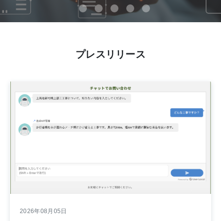
プレスリリース
2026年08月05日