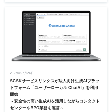
2026年07月24日
SCSKサービスリンクスが法人向け生成AIプラッ
トフォーム「ユーザーローカル ChatAI」を利用
開始
～安全性の高い生成AIを活用しながらコンタクト
センターやBPO業務を運営～