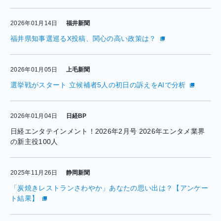
2026年01月14日
福井新聞
福井県知事選巡るX投稿、関心の高い政策は？
2026年01月05日
上毛新聞
選挙戦がスタート 立候補者5人の初日の訴えをAIで分析
2026年01月04日
日経BP
日経エンタテインメント！2026年2月号 2026年エンタメ業界
の新主役100人
2025年11月26日
静岡新聞
「炭焼きレストランさわやか」あなたの思い出は？【アンケー
ト結果】