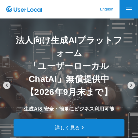
English
法人向け生成AIプラットフ
ォーム
「ユーザーローカル
ChatAI」無償提供中
【2026年9月末まで】
生成AIを安全・簡単にビジネス利用可能
詳しく見る