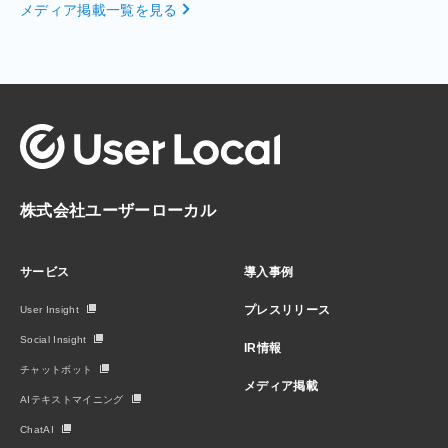
メディア掲載一覧を見る
株式会社ユーザーローカル
サービス
導入事例
プレスリリース
User Insight
Social Insight
IR情報
チャットボット
メディア掲載
AIテキストマイニング
ChatAI