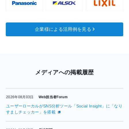
企業様による活用例を見る
メディアへの掲載履歴
2026年08月03日
Web担当者Forum
ユーザーローカルがSNS分析ツール「Social Insight」に「なり
すましチェッカー」を搭載