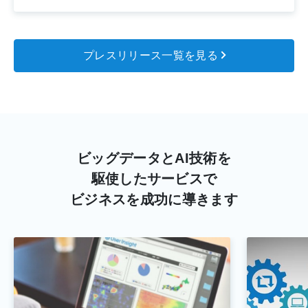
プレスリリース一覧を見る
ビッグデータとAI技術を
駆使したサービスで
ビジネスを成功に導きます