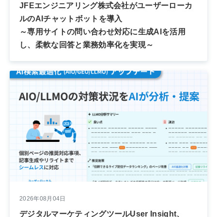
JFEエンジニアリング株式会社がユーザーローカ
ルのAIチャットボットを導入
～専用サイトの問い合わせ対応に生成AIを活用
し、柔軟な回答と業務効率化を実現～
2026年08月04日
デジタルマーケティングツールUser Insight、