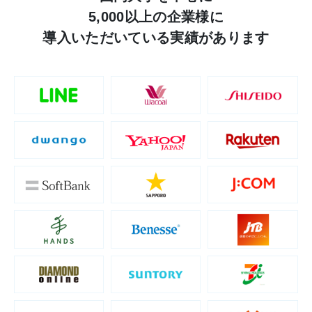
5,000以上の
企業様に
導入いただいている実績があります