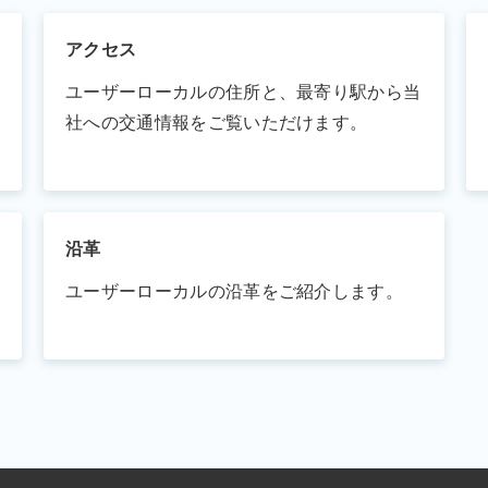
アクセス
ユーザーローカルの住所と、最寄り駅から当
社への交通情報をご覧いただけます。
沿革
ユーザーローカルの沿革をご紹介します。