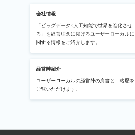
会社情報
「ビッグデータ×人工知能で世界を進化させ
る」を経営理念に掲げるユーザーローカルに
関する情報をご紹介します。
経営陣紹介
ユーザーローカルの経営陣の肩書と、略歴を
ご覧いただけます。