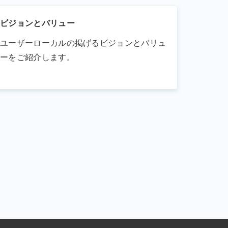
ビジョンとバリュー
ユーザーローカルの掲げるビジョンとバリュ
ーをご紹介します。