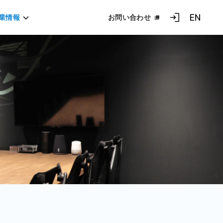
業情報
お問い合わせ
ログイン
EN