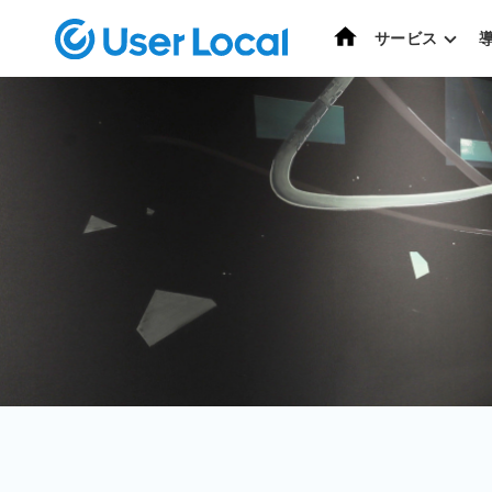
ホーム
サービス