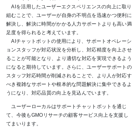
AIを活用したユーザーエクスペリエンスの向上に取り
組むことで、ユーザーが自身の不明点を迅速かつ便利に
解決し、解決に時間がかかる人力サポートよりも高い満
足度を得られると考えています。
AIチャットボットの使用により、サポートオペレーシ
ョンスタッフが対応状況を分析し、対応精度を向上させ
ることが可能となり、より適切な対応を実現できるよう
になると期待しています。さらに、ユーザーサポートの
スタッフ対応時間が削減されることで、より人が対応す
べき複雑なサポートや根本的な問題解決に集中できるよ
うになり、対応品質の向上を見込んでいます。
ユーザーローカルはサポートチャットボットを通じ
て、今後もGMOリサーチの顧客サービス向上を支援し
てまいります。