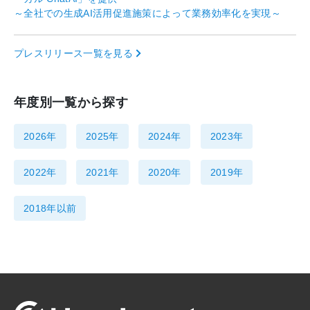
～全社での生成AI活用促進施策によって業務効率化を実現～
プレスリリース一覧を見る
年度別一覧から探す
2026年
2025年
2024年
2023年
2022年
2021年
2020年
2019年
2018年以前