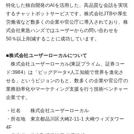
特化した独自開発のAIを活用した、高品質な会話を実現
するチャットボットサービスです。株式会社JTBや厚生
労働省など数多くの企業や官公庁に導入されており、株
式会社東急ハンズではユーザーからの問い合わせを
50％以上削減することに成功しています。
■株式会社ユーザーローカルについて
株式会社ユーザーローカル(東証プライム、証券コー
ド:3984）は「ビッグデータ×人工知能で世界を進化さ
せる」というビジョンのもと、数多くの企業や官公庁の
業務効率化やマーケティング支援を行う技術ベンチャー
企業です。
・社名 株式会社ユーザーローカル
・所在地 東京都品川区大崎2-11-1 大崎ウィズタワー
4F