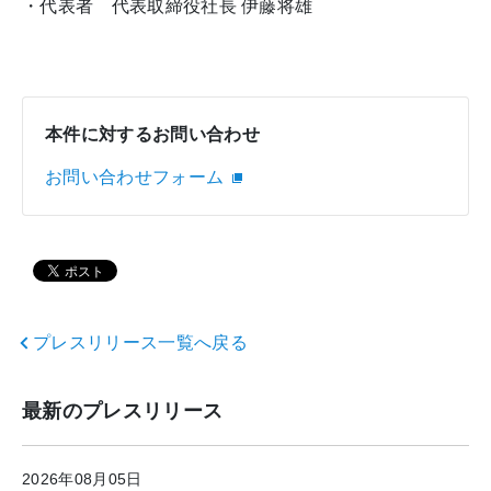
・代表者 代表取締役社長 伊藤将雄
本件に対するお問い合わせ
お問い合わせフォーム
プレスリリース一覧へ戻る
最新のプレスリリース
2026年08月05日