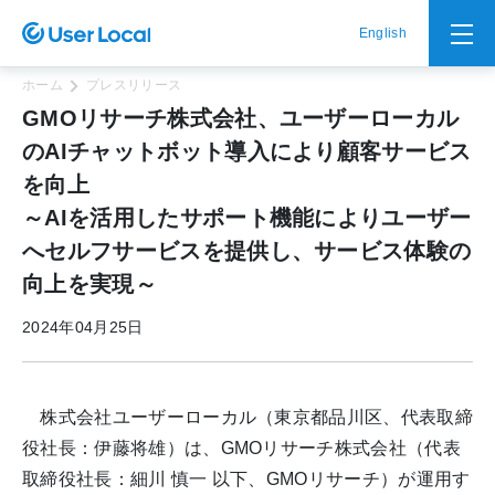
English
ホーム
プレスリリース
GMOリサーチ株式会社、ユーザーローカル
のAIチャットボット導入により顧客サービス
を向上
～AIを活用したサポート機能によりユーザー
へセルフサービスを提供し、サービス体験の
向上を実現～
2024年04月25日
株式会社ユーザーローカル（東京都品川区、代表取締
役社長：伊藤将雄）は、GMOリサーチ株式会社（代表
取締役社長：細川 慎一 以下、GMOリサーチ）が運用す