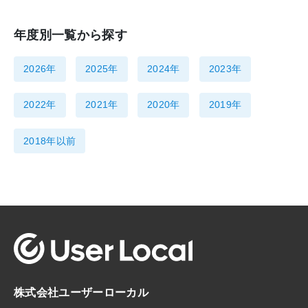
年度別一覧から探す
2026年
2025年
2024年
2023年
2022年
2021年
2020年
2019年
2018年以前
株式会社ユーザーローカル