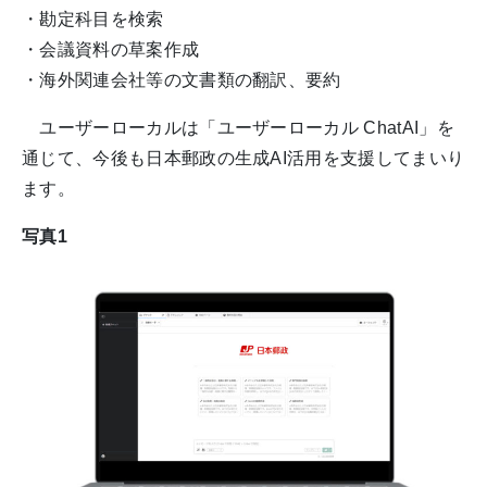
・勘定科目を検索
・会議資料の草案作成
・海外関連会社等の文書類の翻訳、要約
ユーザーローカルは「ユーザーローカル ChatAI」を
通じて、今後も日本郵政の生成AI活用を支援してまいり
ます。
写真1