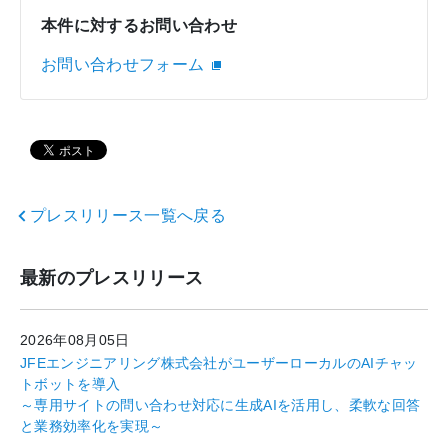
本件に対するお問い合わせ
お問い合わせフォーム
プレスリリース一覧へ戻る
最新のプレスリリース
2026年08月05日
JFEエンジニアリング株式会社がユーザーローカルのAIチャッ
トボットを導入
～専用サイトの問い合わせ対応に生成AIを活用し、柔軟な回答
と業務効率化を実現～