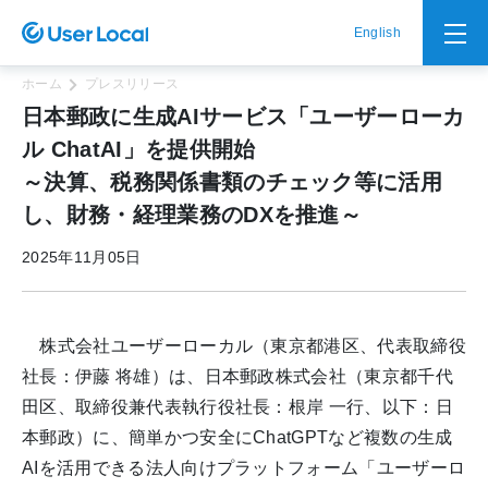
English
ホーム
プレスリリース
日本郵政に生成AIサービス「ユーザーローカ
ル ChatAI」を提供開始
～決算、税務関係書類のチェック等に活用
し、財務・経理業務のDXを推進～
2025年11月05日
株式会社ユーザーローカル（東京都港区、代表取締役
社長：伊藤 将雄）は、日本郵政株式会社（東京都千代
田区、取締役兼代表執行役社長：根岸 一行、以下：日
本郵政）に、簡単かつ安全にChatGPTなど複数の生成
AIを活用できる法人向けプラットフォーム「ユーザーロ