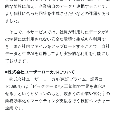
的な情報に加え、企業独自のデータと連携することで、
より個社に合った回答を生成させたいなどの課題があり
ました。
そこで、本サービスでは、社員が利用したデータがAI
の学習には利用されない安全な環境で生成AIを利用で
き、また社内ファイルをアップロードすることで、自社
データと生成AIを連携してより実務的な利用を可能にし
ております。
■株式会社ユーザーローカルについて
株式会社ユーザーローカル(東証プライム、証券コー
ド:3984）は「ビッグデータ×人工知能で世界を進化さ
せる」というビジョンのもと、数多くの企業や官公庁の
業務効率化やマーケティング支援を行う技術ベンチャー
企業です。