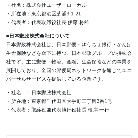
・社名：株式会社ユーザーローカル
・所在地：東京都港区芝浦3-1-21
・代表者：代表取締役社長 伊藤 将雄
■日本郵政株式会社について
日本郵政株式会社は、日本郵便・ゆうちょ銀行・かんぽ
生命保険などを傘下に持つ、日本郵政グループの持株会
社です。主に郵便・物流、金融、生命保険などの事業を
展開しており、全国の郵便局ネットワークを通じてユニ
バーサルサービスを提供している企業です。
・社名 ：日本郵政株式会社
・所在地：東京都千代田区大手町二丁目3番1号
・代表者：取締役兼代表執行役社長 根岸 一行