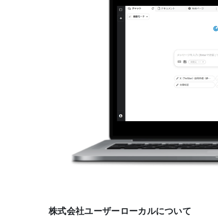
株式会社ユーザーローカルについて