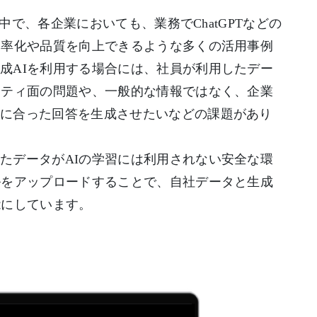
る中で、各企業においても、業務でChatGPTなどの
効率化や品質を向上できるような多くの活用事例
成AIを利用する場合には、社員が利用したデー
リティ面の問題や、一般的な情報ではなく、企業
社に合った回答を生成させたいなどの課題があり
たデータがAIの学習には利用されない安全な環
ルをアップロードすることで、自社データと生成
能にしています。