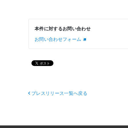
本件に対するお問い合わせ
お問い合わせフォーム
プレスリリース一覧へ戻る