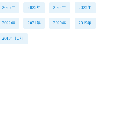
2026年
2025年
2024年
2023年
2022年
2021年
2020年
2019年
2018年以前