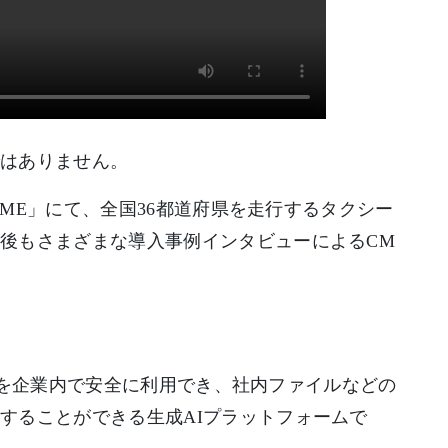
ではありません。
IME」にて、全国36都道府県を走行するタクシー
後もさまざまな導入事例インタビューによるCM
成AIを企業内で安全に利用でき、社内ファイルなどの
することができる生成AIプラットフォームで