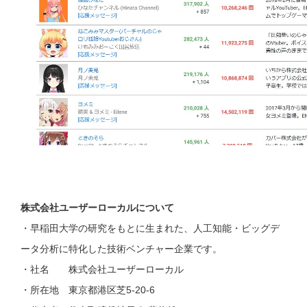
株式会社ユーザーローカルについて
・早稲田大学の研究をもとに生まれた、人工知能・ビッグデ
ータ分析に特化した技術ベンチャー企業です。
・社名 株式会社ユーザーローカル
・所在地 東京都港区芝5-20-6