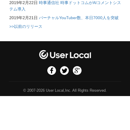
2019年2月22日
時事通信社 時事ドットコムがAIコメントシス
テム導入
2019年2月21日
バーチャルYouTuber数、本日7000人を突破
>>以前のリリース
© 2007-2026 User Local,Inc. All Rights Reserved.