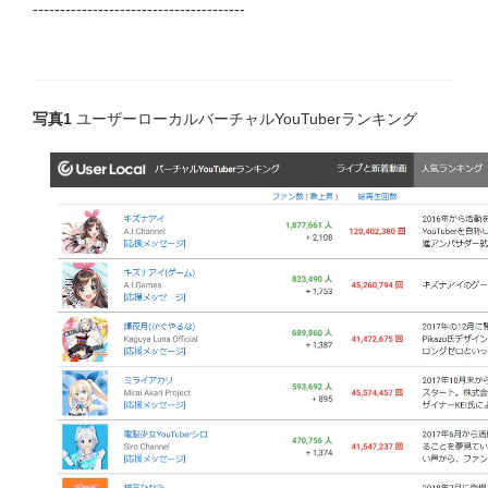
---------------------------------------
写真1
ユーザーローカルバーチャルYouTuberランキング